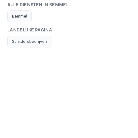
ALLE DIENSTEN IN BEMMEL
Bemmel
LANDELIJKE PAGINA
Schildersbedrijven