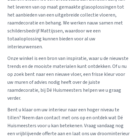
het leveren van op maat gemaakte glasoplossingen tot
het aanbieden van een uitgebreide collectie vloeren,
raamdecoratie en behang. We werken nauw samen met
schildersbedrijf Mattijssen, waardoor we een
totaaloplossing kunnen bieden voor al uw
interieurwensen.
Onze winkel is een bron van inspiratie, waar u de nieuwste
trends en de mooiste materialen kunt ontdekken. Of u nu
op zoek bent naar een nieuwe vloer, een frisse kleur voor
uw muren of advies nodig heeft over de juiste
raamdecoratie, bij Dé Huismeesters helpen we u graag
verder.
Bent u klaar om uw interieur naar een hoger niveau te
tillen? Neem dan contact met ons op en ontdek wat Dé
Huismeesters voor u kan betekenen. Vraag vandaag nog
een vrijblijvende offerte aan en laat ons uw droominterieur