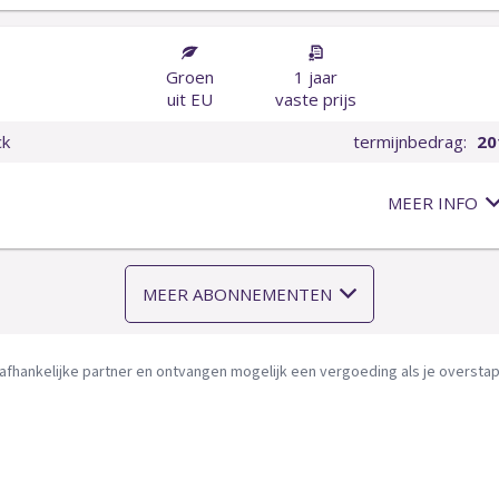
afhankelijke partner en ontvangen mogelijk een vergoeding als je overstapt