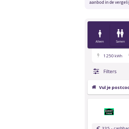
aanbod in de vergeli