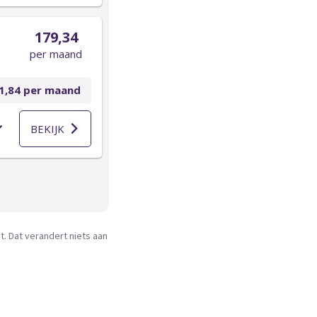
. Dat verandert niets aan