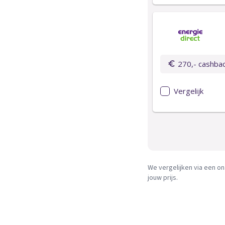
We vergelijken via een on
jouw prijs.