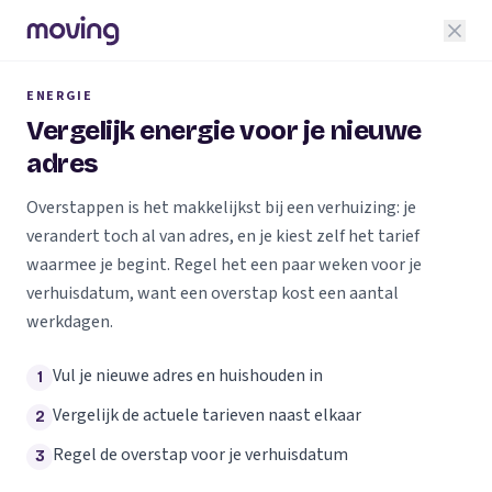
ENERGIE
Vergelijk energie voor je nieuwe
adres
Overstappen is het makkelijkst bij een verhuizing: je
verandert toch al van adres, en je kiest zelf het tarief
waarmee je begint. Regel het een paar weken voor je
verhuisdatum, want een overstap kost een aantal
werkdagen.
Vul je nieuwe adres en huishouden in
1
Vergelijk de actuele tarieven naast elkaar
2
Regel de overstap voor je verhuisdatum
3