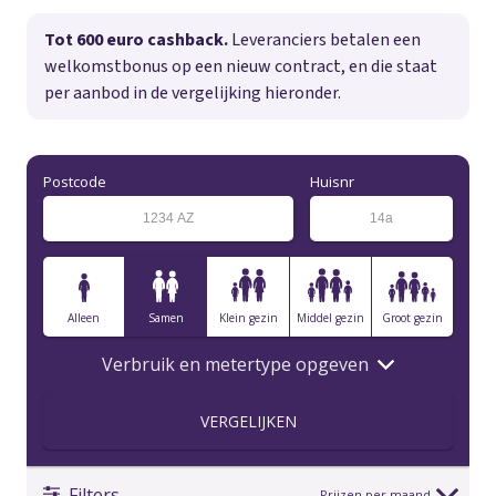
Tot 600 euro cashback.
Leveranciers betalen een
welkomstbonus op een nieuw contract, en die staat
per aanbod in de vergelijking hieronder.