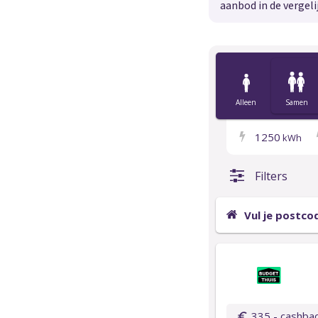
aanbod in de vergeli