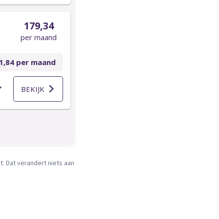
. Dat verandert niets aan