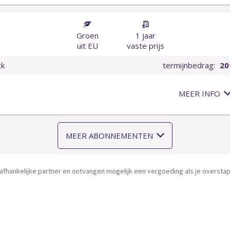
afhankelijke partner en ontvangen mogelijk een vergoeding als je overstapt