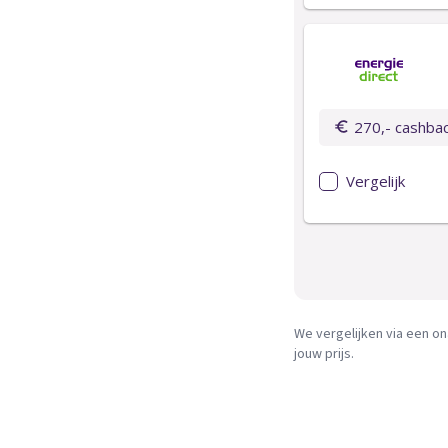
We vergelijken via een on
jouw prijs.