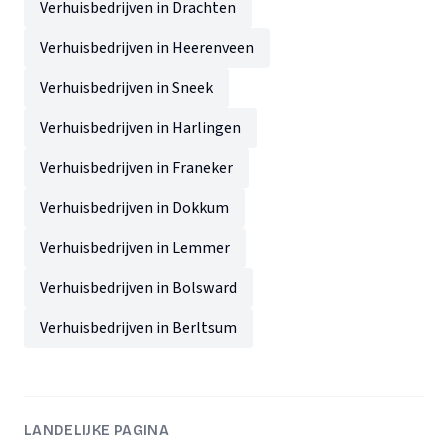
Verhuisbedrijven in Drachten
Verhuisbedrijven in Heerenveen
Verhuisbedrijven in Sneek
Verhuisbedrijven in Harlingen
Verhuisbedrijven in Franeker
Verhuisbedrijven in Dokkum
Verhuisbedrijven in Lemmer
Verhuisbedrijven in Bolsward
Verhuisbedrijven in Berltsum
LANDELIJKE PAGINA