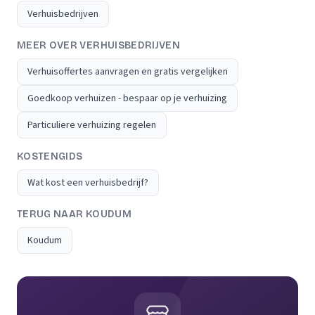
Verhuisbedrijven
MEER OVER VERHUISBEDRIJVEN
Verhuisoffertes aanvragen en gratis vergelijken
Goedkoop verhuizen - bespaar op je verhuizing
Particuliere verhuizing regelen
KOSTENGIDS
Wat kost een verhuisbedrijf?
TERUG NAAR KOUDUM
Koudum