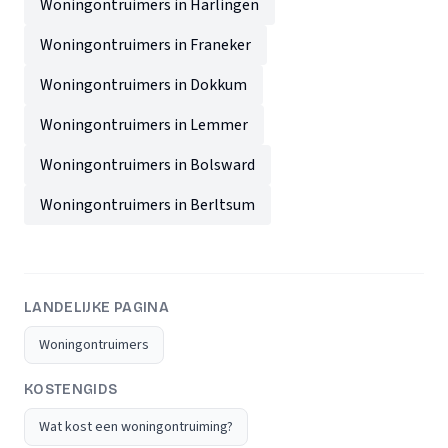
Woningontruimers in Harlingen
Woningontruimers in Franeker
Woningontruimers in Dokkum
Woningontruimers in Lemmer
Woningontruimers in Bolsward
Woningontruimers in Berltsum
LANDELIJKE PAGINA
Woningontruimers
KOSTENGIDS
Wat kost een woningontruiming?