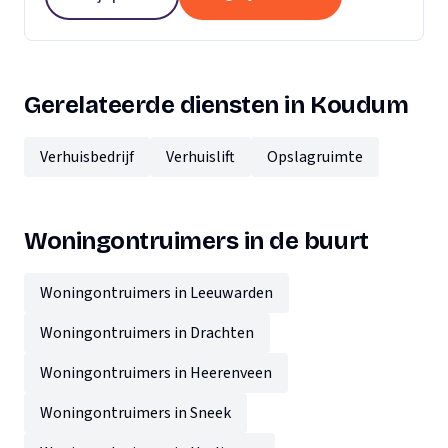
Gerelateerde diensten in Koudum
Verhuisbedrijf
Verhuislift
Opslagruimte
Woningontruimers in de buurt
Woningontruimers in Leeuwarden
Woningontruimers in Drachten
Woningontruimers in Heerenveen
Woningontruimers in Sneek