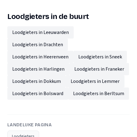
Loodgieters in de buurt
Loodgieters in Leeuwarden
Loodgieters in Drachten
Loodgieters in Heerenveen
Loodgieters in Sneek
Loodgieters in Harlingen
Loodgieters in Franeker
Loodgieters in Dokkum
Loodgieters in Lemmer
Loodgieters in Bolsward
Loodgieters in Berltsum
LANDELIJKE PAGINA
Loodgieters