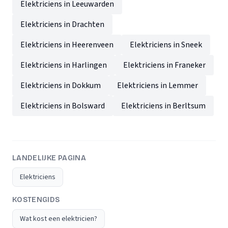
Elektriciens in Leeuwarden
Elektriciens in Drachten
Elektriciens in Heerenveen
Elektriciens in Sneek
Elektriciens in Harlingen
Elektriciens in Franeker
Elektriciens in Dokkum
Elektriciens in Lemmer
Elektriciens in Bolsward
Elektriciens in Berltsum
LANDELIJKE PAGINA
Elektriciens
KOSTENGIDS
Wat kost een elektricien?