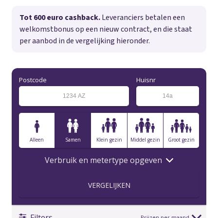
Tot 600 euro cashback.
Leveranciers betalen een
welkomstbonus op een nieuw contract, en die staat
per aanbod in de vergelijking hieronder.