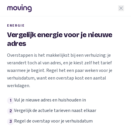
ENERGIE
Vergelijk energie voor je nieuwe
adres
Overstappen is het makkelijkst bij een verhuizing: je
verandert toch al van adres, en je kiest zelf het tarief
waarmee je begint. Regel het een paar weken voor je
verhuisdatum, want een overstap kost een aantal
werkdagen.
Vul je nieuwe adres en huishouden in
1
Vergelijk de actuele tarieven naast elkaar
2
Regel de overstap voor je verhuisdatum
3