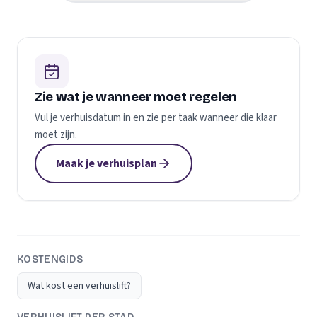
Zie wat je wanneer moet regelen
Vul je verhuisdatum in en zie per taak wanneer die klaar
moet zijn.
Maak je verhuisplan
KOSTENGIDS
Wat kost een verhuislift?