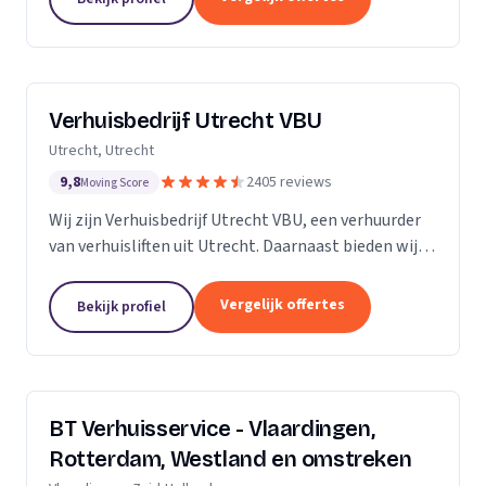
Verhuisbedrijf Utrecht VBU
Utrecht, Utrecht
9,8
2405 reviews
Moving Score
Wij zijn Verhuisbedrijf Utrecht VBU, een verhuurder
van verhuisliften uit Utrecht. Daarnaast bieden wij
verhuizingen aan.
Vergelijk offertes
Bekijk profiel
BT Verhuisservice - Vlaardingen,
Rotterdam, Westland en omstreken