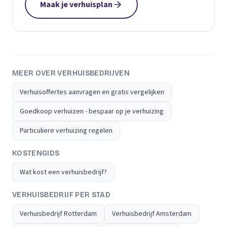
Maak je verhuisplan
MEER OVER VERHUISBEDRIJVEN
Verhuisoffertes aanvragen en gratis vergelijken
Goedkoop verhuizen - bespaar op je verhuizing
Particuliere verhuizing regelen
KOSTENGIDS
Wat kost een verhuisbedrijf?
VERHUISBEDRIJF PER STAD
Verhuisbedrijf Rotterdam
Verhuisbedrijf Amsterdam