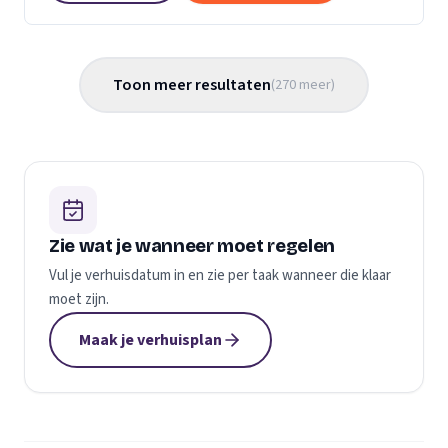
Toon meer resultaten
(
270
meer
)
Zie wat je wanneer moet regelen
Vul je verhuisdatum in en zie per taak wanneer die klaar
moet zijn.
Maak je verhuisplan