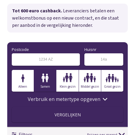
Tot 600 euro cashback.
Leveranciers betalen een
welkomstbonus op een nieuw contract, en die staat
per aanbod in de vergelijking hieronder.