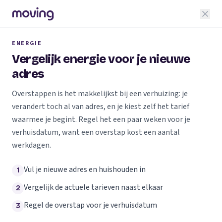
ENERGIE
Vergelijk energie voor je nieuwe
adres
Overstappen is het makkelijkst bij een verhuizing: je
verandert toch al van adres, en je kiest zelf het tarief
waarmee je begint. Regel het een paar weken voor je
verhuisdatum, want een overstap kost een aantal
werkdagen.
Vul je nieuwe adres en huishouden in
1
Vergelijk de actuele tarieven naast elkaar
2
Regel de overstap voor je verhuisdatum
3