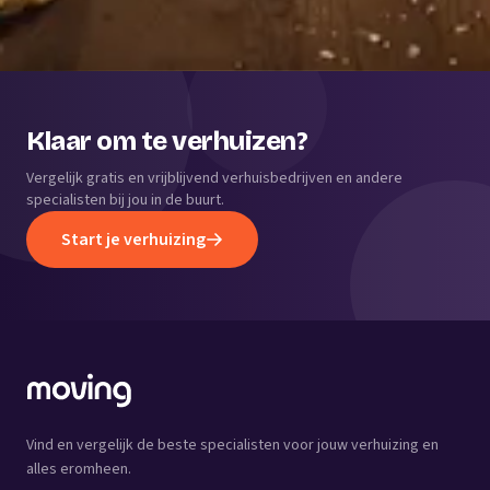
Klaar om te verhuizen?
Vergelijk gratis en vrijblijvend verhuisbedrijven en andere
specialisten bij jou in de buurt.
Start je verhuizing
Vind en vergelijk de beste specialisten voor jouw verhuizing en
alles eromheen.