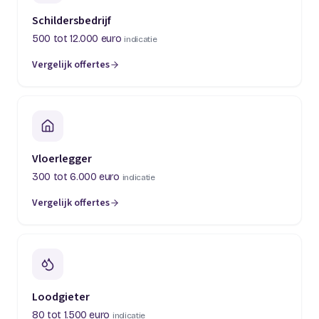
Schildersbedrijf
500 tot 12.000 euro
indicatie
Vergelijk offertes
(opent in een nieuw tabblad)
Vloerlegger
300 tot 6.000 euro
indicatie
Vergelijk offertes
(opent in een nieuw tabblad)
Loodgieter
80 tot 1.500 euro
indicatie