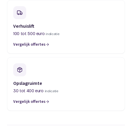
Verhuislift
100 tot 500 euro
indicatie
Vergelijk offertes
(opent in een nieuw tabblad)
Opslagruimte
30 tot 400 euro
indicatie
Vergelijk offertes
(opent in een nieuw tabblad)