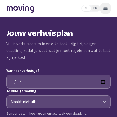
NL
EN
Jouw verhuisplan
Vul je verhuisdatum in en elke taak krijgt zijn eigen
deadline, zodat je weet wat je moet regelen en wat te laat
zijn je kost.
Wanneer verhuis je?
Je huidige woning
Zonder datum heeft geen enkele taak een deadline.