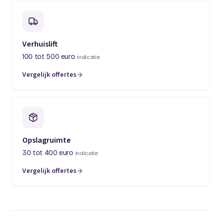
Verhuislift
100 tot 500 euro
indicatie
Vergelijk offertes
(opent in een nieuw tabblad)
Opslagruimte
30 tot 400 euro
indicatie
Vergelijk offertes
(opent in een nieuw tabblad)