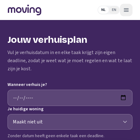
NL
EN
Jouw verhuisplan
Vul je verhuisdatum in en elke taak krijgt zijn eigen
deadline, zodat je weet wat je moet regelen en wat te laat
zijn je kost.
Wanneer verhuis je?
Je huidige woning
Zonder datum heeft geen enkele taak een deadline.