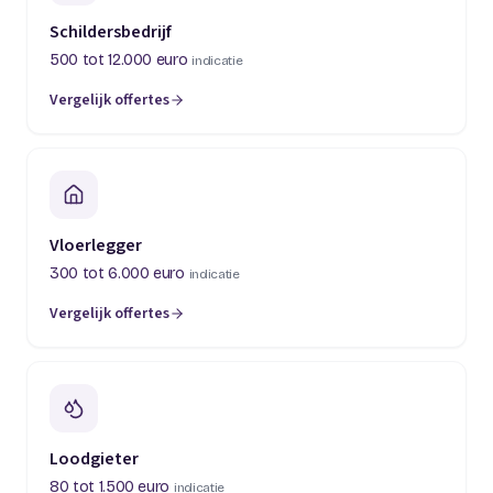
Schildersbedrijf
500 tot 12.000 euro
indicatie
Vergelijk offertes
(opent in een nieuw tabblad)
Vloerlegger
300 tot 6.000 euro
indicatie
Vergelijk offertes
(opent in een nieuw tabblad)
Loodgieter
80 tot 1.500 euro
indicatie