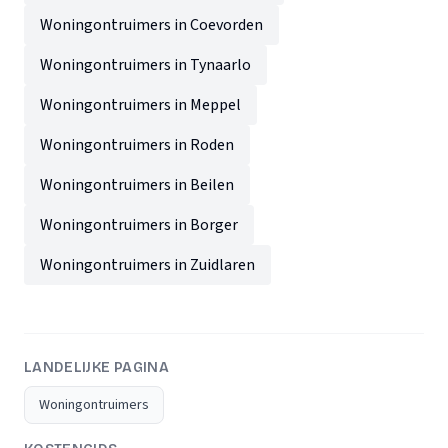
Woningontruimers in Coevorden
Woningontruimers in Tynaarlo
Woningontruimers in Meppel
Woningontruimers in Roden
Woningontruimers in Beilen
Woningontruimers in Borger
Woningontruimers in Zuidlaren
LANDELIJKE PAGINA
Woningontruimers