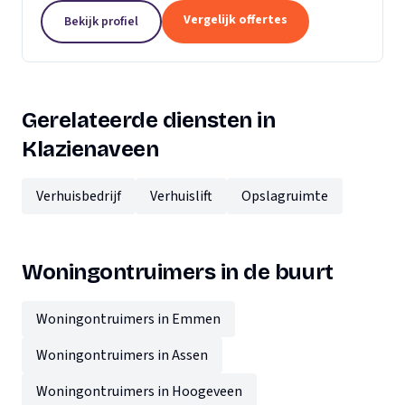
Vergelijk offertes
Bekijk profiel
Gerelateerde diensten in
Klazienaveen
Verhuisbedrijf
Verhuislift
Opslagruimte
Woningontruimers in de buurt
Woningontruimers in Emmen
Woningontruimers in Assen
Woningontruimers in Hoogeveen