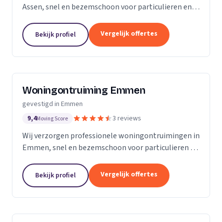
Assen, snel en bezemschoon voor particulieren en
bedrijven.
Vergelijk offertes
Bekijk profiel
Woningontruiming Emmen
gevestigd in Emmen
9,4
3 reviews
Moving Score
Wij verzorgen professionele woningontruimingen in
Emmen, snel en bezemschoon voor particulieren en
bedrijven.
Vergelijk offertes
Bekijk profiel