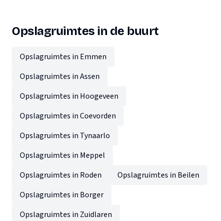
Opslagruimtes in de buurt
Opslagruimtes in Emmen
Opslagruimtes in Assen
Opslagruimtes in Hoogeveen
Opslagruimtes in Coevorden
Opslagruimtes in Tynaarlo
Opslagruimtes in Meppel
Opslagruimtes in Roden
Opslagruimtes in Beilen
Opslagruimtes in Borger
Opslagruimtes in Zuidlaren