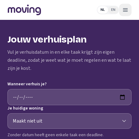
NL
EN
Jouw verhuisplan
Vul je verhuisdatum in en elke taak krijgt zijn eigen
deadline, zodat je weet wat je moet regelen en wat te laat
zijn je kost.
Wanneer verhuis je?
Je huidige woning
Zonder datum heeft geen enkele taak een deadline.