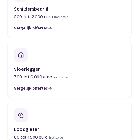
Schildersbedrijf
500 tot 12.000 euro
indicatie
Vergelijk offertes
(opent in een nieuw tabblad)
Vloerlegger
300 tot 6.000 euro
indicatie
Vergelijk offertes
(opent in een nieuw tabblad)
Loodgieter
80 tot 1.500 euro
indicatie