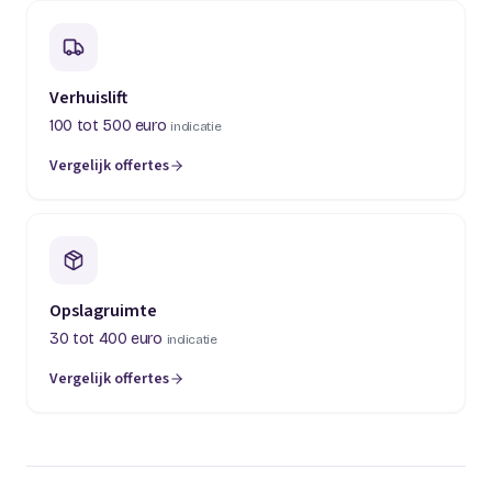
Verhuislift
100 tot 500 euro
indicatie
Vergelijk offertes
(opent in een nieuw tabblad)
Opslagruimte
30 tot 400 euro
indicatie
Vergelijk offertes
(opent in een nieuw tabblad)