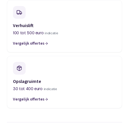
Verhuislift
100 tot 500 euro
indicatie
Vergelijk offertes
(opent in een nieuw tabblad)
Opslagruimte
30 tot 400 euro
indicatie
Vergelijk offertes
(opent in een nieuw tabblad)