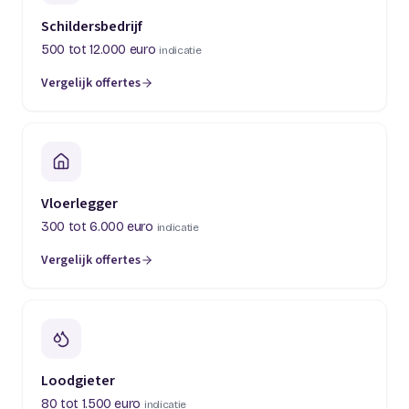
Schildersbedrijf
500 tot 12.000 euro
indicatie
Vergelijk offertes
(opent in een nieuw tabblad)
Vloerlegger
300 tot 6.000 euro
indicatie
Vergelijk offertes
(opent in een nieuw tabblad)
Loodgieter
80 tot 1.500 euro
indicatie