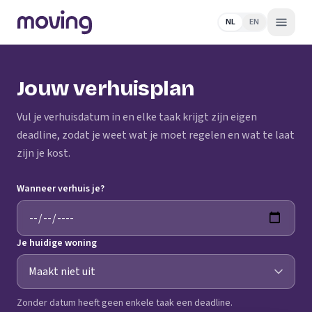
NL
EN
Jouw verhuisplan
Vul je verhuisdatum in en elke taak krijgt zijn eigen
deadline, zodat je weet wat je moet regelen en wat te laat
zijn je kost.
Wanneer verhuis je?
Je huidige woning
Zonder datum heeft geen enkele taak een deadline.