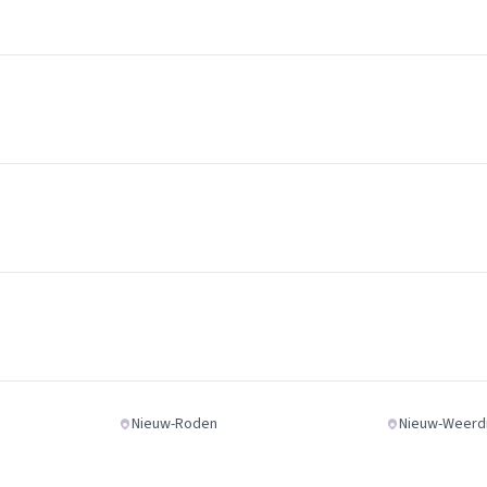
Nieuw-Roden
Nieuw-Weerd