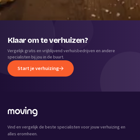
Klaar om te verhuizen?
Vergelijk gratis en vrijblijvend verhuisbedrijven en andere
specialisten bij jou in de buurt.
Start je verhuizing
Vind en vergelijk de beste specialisten voor jouw verhuizing en
alles eromheen.