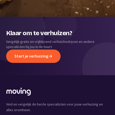
Klaar om te verhuizen?
Vergelijk gratis en vrijblijvend verhuisbedrijven en andere
specialisten bij jou in de buurt.
Start je verhuizing
Vind en vergelijk de beste specialisten voor jouw verhuizing en
alles eromheen.