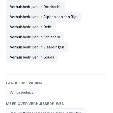
Verhuisbedrijven in Dordrecht
Verhuisbedrijven in Alphen aan den Rijn
Verhuisbedrijven in Delft
Verhuisbedrijven in Schiedam
Verhuisbedrijven in Vlaardingen
Verhuisbedrijven in Gouda
LANDELIJKE PAGINA
Verhuisbedrijven
MEER OVER VERHUISBEDRIJVEN