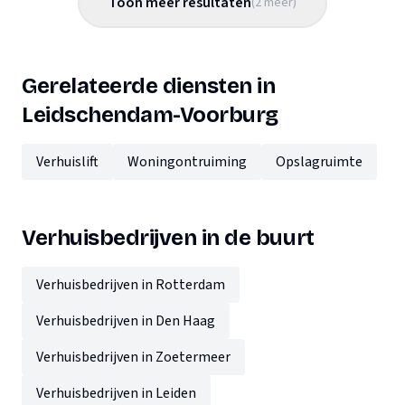
Toon meer resultaten
(
2
meer
)
Gerelateerde diensten in
Leidschendam-Voorburg
Verhuislift
Woningontruiming
Opslagruimte
Verhuisbedrijven in de buurt
Verhuisbedrijven in Rotterdam
Verhuisbedrijven in Den Haag
Verhuisbedrijven in Zoetermeer
Verhuisbedrijven in Leiden