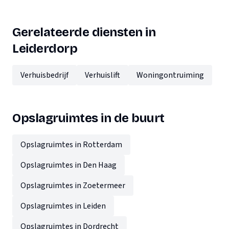
Gerelateerde diensten in
Leiderdorp
Verhuisbedrijf
Verhuislift
Woningontruiming
Opslagruimtes in de buurt
Opslagruimtes in Rotterdam
Opslagruimtes in Den Haag
Opslagruimtes in Zoetermeer
Opslagruimtes in Leiden
Opslagruimtes in Dordrecht