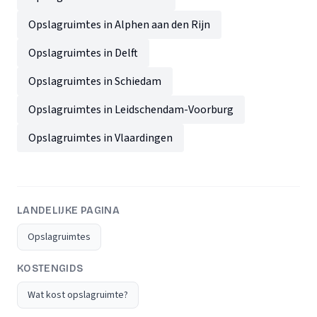
Opslagruimtes in Alphen aan den Rijn
Opslagruimtes in Delft
Opslagruimtes in Schiedam
Opslagruimtes in Leidschendam-Voorburg
Opslagruimtes in Vlaardingen
LANDELIJKE PAGINA
Opslagruimtes
KOSTENGIDS
Wat kost opslagruimte?