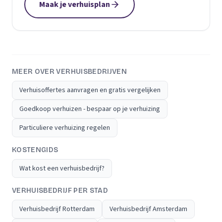
Maak je verhuisplan
MEER OVER VERHUISBEDRIJVEN
Verhuisoffertes aanvragen en gratis vergelijken
Goedkoop verhuizen - bespaar op je verhuizing
Particuliere verhuizing regelen
KOSTENGIDS
Wat kost een verhuisbedrijf?
VERHUISBEDRIJF PER STAD
Verhuisbedrijf Rotterdam
Verhuisbedrijf Amsterdam