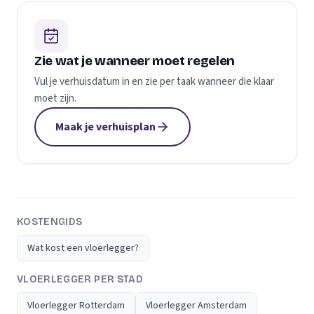
Zie wat je wanneer moet regelen
Vul je verhuisdatum in en zie per taak wanneer die klaar
moet zijn.
Maak je verhuisplan
KOSTENGIDS
Wat kost een vloerlegger?
VLOERLEGGER PER STAD
Vloerlegger Rotterdam
Vloerlegger Amsterdam