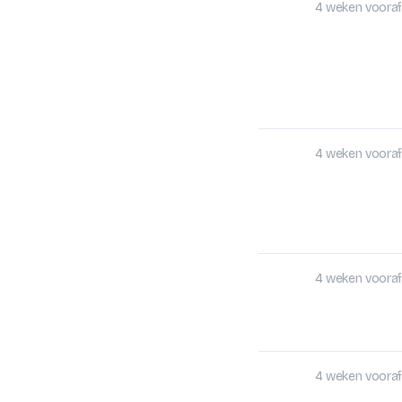
4 weken vooraf
4 weken vooraf
4 weken vooraf
4 weken vooraf