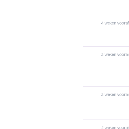
4 weken vooraf
3 weken vooraf
3 weken vooraf
2 weken vooraf