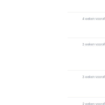
4 weken vooraf
3 weken vooraf
3 weken vooraf
2 weken vooraf