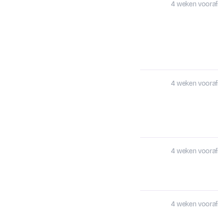
4 weken vooraf
4 weken vooraf
4 weken vooraf
4 weken vooraf