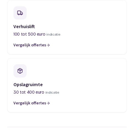
Verhuislift
100 tot 500 euro
indicatie
Vergelijk offertes
(opent in een nieuw tabblad)
Opslagruimte
30 tot 400 euro
indicatie
Vergelijk offertes
(opent in een nieuw tabblad)