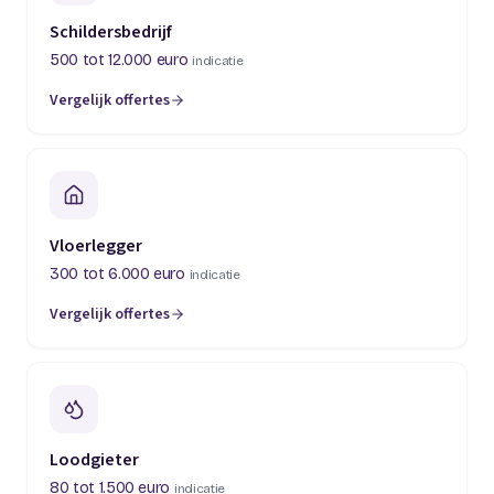
Schildersbedrijf
500 tot 12.000 euro
indicatie
Vergelijk offertes
(opent in een nieuw tabblad)
Vloerlegger
300 tot 6.000 euro
indicatie
Vergelijk offertes
(opent in een nieuw tabblad)
Loodgieter
80 tot 1.500 euro
indicatie