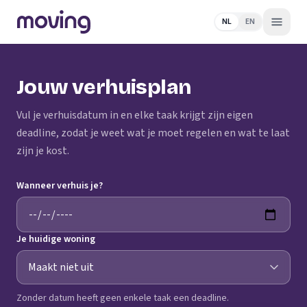
NL
EN
Jouw verhuisplan
Vul je verhuisdatum in en elke taak krijgt zijn eigen
deadline, zodat je weet wat je moet regelen en wat te laat
zijn je kost.
Wanneer verhuis je?
Je huidige woning
Zonder datum heeft geen enkele taak een deadline.