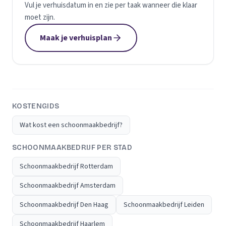
Vul je verhuisdatum in en zie per taak wanneer die klaar
moet zijn.
Maak je verhuisplan
KOSTENGIDS
Wat kost een schoonmaakbedrijf?
SCHOONMAAKBEDRIJF PER STAD
Schoonmaakbedrijf Rotterdam
Schoonmaakbedrijf Amsterdam
Schoonmaakbedrijf Den Haag
Schoonmaakbedrijf Leiden
Schoonmaakbedrijf Haarlem