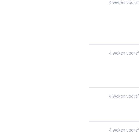
4 weken vooraf
4 weken vooraf
4 weken vooraf
4 weken vooraf