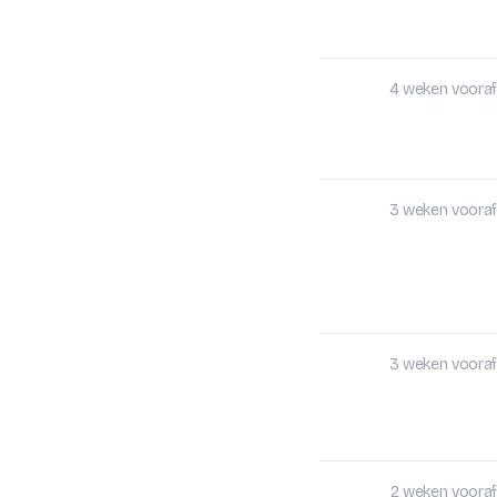
4 weken vooraf
3 weken vooraf
3 weken vooraf
2 weken vooraf