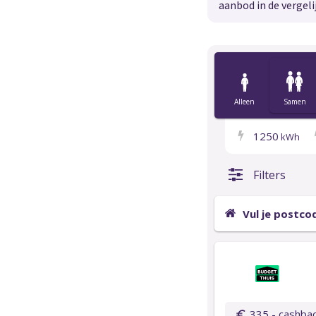
aanbod in de vergeli