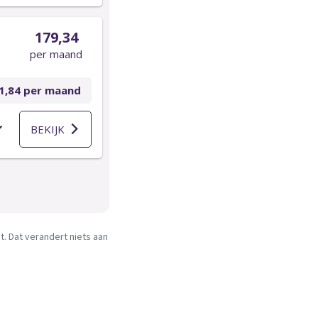
. Dat verandert niets aan