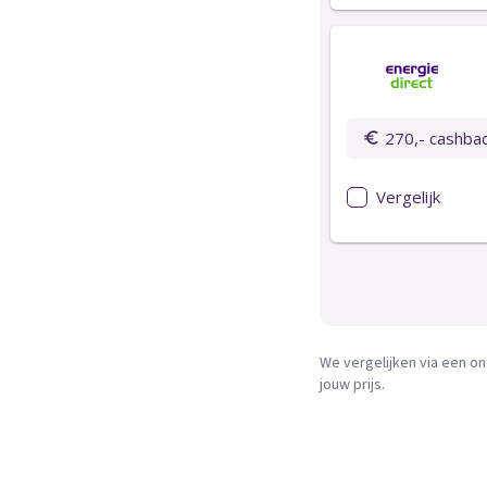
We vergelijken via een on
jouw prijs.