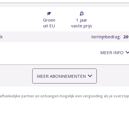
afhankelijke partner en ontvangen mogelijk een vergoeding als je overstapt