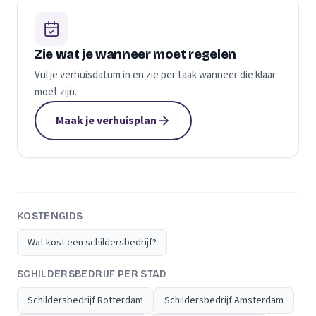
Zie wat je wanneer moet regelen
Vul je verhuisdatum in en zie per taak wanneer die klaar
moet zijn.
Maak je verhuisplan
KOSTENGIDS
Wat kost een schildersbedrijf?
SCHILDERSBEDRIJF PER STAD
Schildersbedrijf Rotterdam
Schildersbedrijf Amsterdam