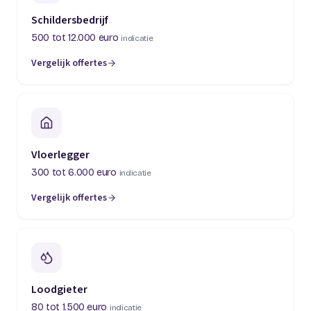
Schildersbedrijf
500 tot 12.000 euro
indicatie
Vergelijk offertes
(opent in een nieuw tabblad)
Vloerlegger
300 tot 6.000 euro
indicatie
Vergelijk offertes
(opent in een nieuw tabblad)
Loodgieter
80 tot 1.500 euro
indicatie