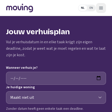
NL
EN
Jouw verhuisplan
Vul je verhuisdatum in en elke taak krijgt zijn eigen
deadline, zodat je weet wat je moet regelen en wat te laat
zijn je kost.
Wanneer verhuis je?
Je huidige woning
Zonder datum heeft geen enkele taak een deadline.