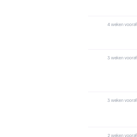
4 weken vooraf
3 weken vooraf
3 weken vooraf
2 weken vooraf