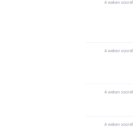
4 weken vooraf
4 weken vooraf
4 weken vooraf
4 weken vooraf