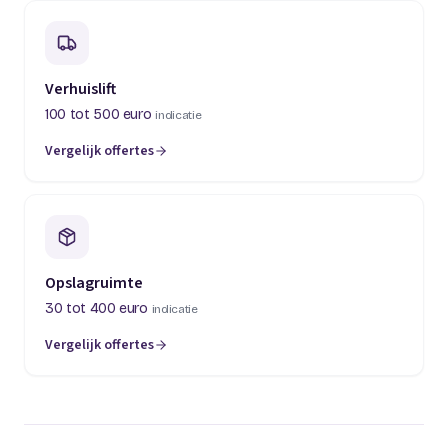
Verhuislift
100 tot 500 euro
indicatie
Vergelijk offertes
(opent in een nieuw tabblad)
Opslagruimte
30 tot 400 euro
indicatie
Vergelijk offertes
(opent in een nieuw tabblad)