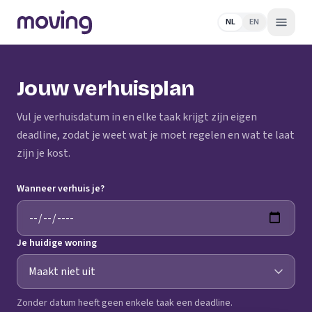
NL
EN
Jouw verhuisplan
Vul je verhuisdatum in en elke taak krijgt zijn eigen
deadline, zodat je weet wat je moet regelen en wat te laat
zijn je kost.
Wanneer verhuis je?
Je huidige woning
Zonder datum heeft geen enkele taak een deadline.