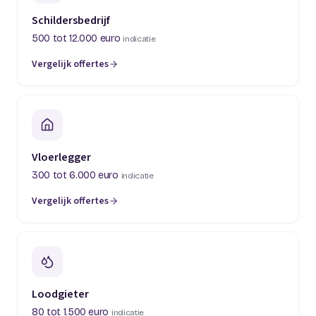
Schildersbedrijf
500 tot 12.000 euro
indicatie
Vergelijk offertes
(opent in een nieuw tabblad)
Vloerlegger
300 tot 6.000 euro
indicatie
Vergelijk offertes
(opent in een nieuw tabblad)
Loodgieter
80 tot 1.500 euro
indicatie