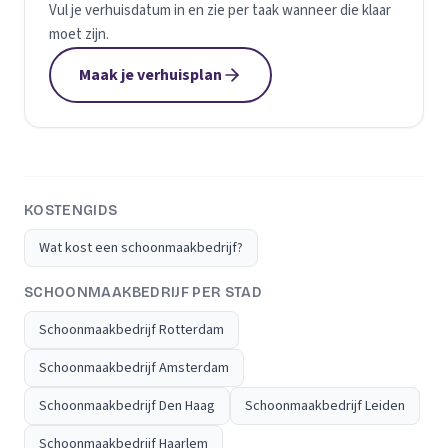
Vul je verhuisdatum in en zie per taak wanneer die klaar
moet zijn.
Maak je verhuisplan
KOSTENGIDS
Wat kost een schoonmaakbedrijf?
SCHOONMAAKBEDRIJF PER STAD
Schoonmaakbedrijf Rotterdam
Schoonmaakbedrijf Amsterdam
Schoonmaakbedrijf Den Haag
Schoonmaakbedrijf Leiden
Schoonmaakbedrijf Haarlem