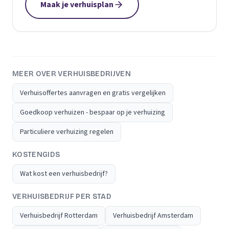
Maak je verhuisplan
MEER OVER VERHUISBEDRIJVEN
Verhuisoffertes aanvragen en gratis vergelijken
Goedkoop verhuizen - bespaar op je verhuizing
Particuliere verhuizing regelen
KOSTENGIDS
Wat kost een verhuisbedrijf?
VERHUISBEDRIJF PER STAD
Verhuisbedrijf Rotterdam
Verhuisbedrijf Amsterdam