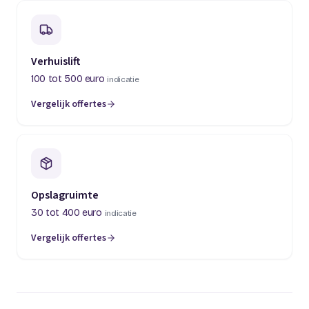
Verhuislift
100 tot 500 euro
indicatie
Vergelijk offertes
(opent in een nieuw tabblad)
Opslagruimte
30 tot 400 euro
indicatie
Vergelijk offertes
(opent in een nieuw tabblad)