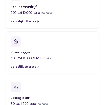
Schildersbedrijf
500 tot 12.000 euro
indicatie
Vergelijk offertes
(opent in een nieuw tabblad)
Vloerlegger
300 tot 6.000 euro
indicatie
Vergelijk offertes
(opent in een nieuw tabblad)
Loodgieter
80 tot 1.500 euro
indicatie