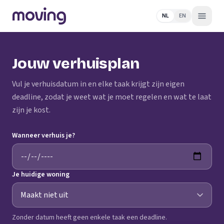
NL
EN
Jouw verhuisplan
Vul je verhuisdatum in en elke taak krijgt zijn eigen
deadline, zodat je weet wat je moet regelen en wat te laat
zijn je kost.
Wanneer verhuis je?
Je huidige woning
Zonder datum heeft geen enkele taak een deadline.