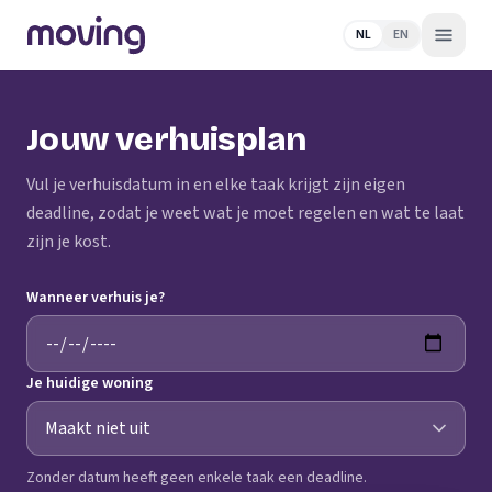
NL
EN
Jouw verhuisplan
Vul je verhuisdatum in en elke taak krijgt zijn eigen
deadline, zodat je weet wat je moet regelen en wat te laat
zijn je kost.
Wanneer verhuis je?
Je huidige woning
Zonder datum heeft geen enkele taak een deadline.