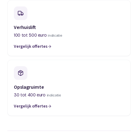
Verhuislift
100 tot 500 euro
indicatie
Vergelijk offertes
(opent in een nieuw tabblad)
Opslagruimte
30 tot 400 euro
indicatie
Vergelijk offertes
(opent in een nieuw tabblad)