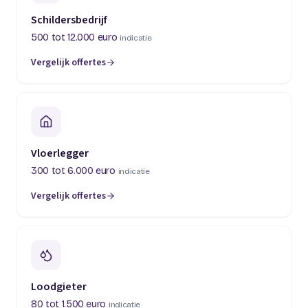
Schildersbedrijf
500 tot 12.000 euro
indicatie
Vergelijk offertes
(opent in een nieuw tabblad)
Vloerlegger
300 tot 6.000 euro
indicatie
Vergelijk offertes
(opent in een nieuw tabblad)
Loodgieter
80 tot 1.500 euro
indicatie