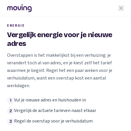
ENERGIE
Vergelijk energie voor je nieuwe
adres
Overstappen is het makkelijkst bij een verhuizing: je
verandert toch al van adres, en je kiest zelf het tarief
waarmee je begint. Regel het een paar weken voor je
verhuisdatum, want een overstap kost een aantal
werkdagen.
Vul je nieuwe adres en huishouden in
1
Vergelijk de actuele tarieven naast elkaar
2
Regel de overstap voor je verhuisdatum
3