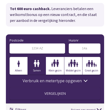
Tot 600 euro cashback.
Leveranciers betalen een
welkomstbonus op een nieuw contract, en die staat
per aanbod in de vergelijking hieronder.