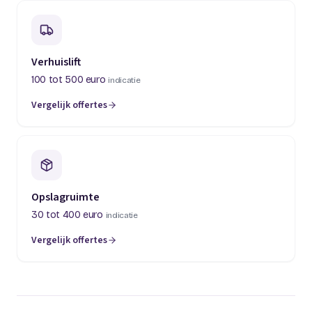
Verhuislift
100 tot 500 euro
indicatie
Vergelijk offertes
(opent in een nieuw tabblad)
Opslagruimte
30 tot 400 euro
indicatie
Vergelijk offertes
(opent in een nieuw tabblad)