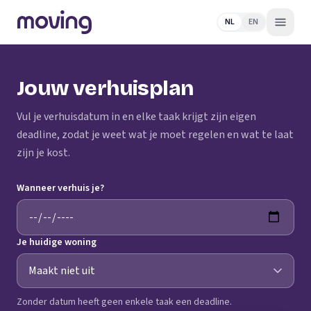
NL
EN
Jouw verhuisplan
Vul je verhuisdatum in en elke taak krijgt zijn eigen
deadline, zodat je weet wat je moet regelen en wat te laat
zijn je kost.
Wanneer verhuis je?
Je huidige woning
Zonder datum heeft geen enkele taak een deadline.