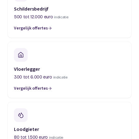
Schildersbedrijf
500 tot 12.000 euro
indicatie
Vergelijk offertes
(opent in een nieuw tabblad)
Vloerlegger
300 tot 6.000 euro
indicatie
Vergelijk offertes
(opent in een nieuw tabblad)
Loodgieter
80 tot 1.500 euro
indicatie