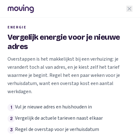
ENERGIE
Vergelijk energie voor je nieuwe
adres
Overstappen is het makkelijkst bij een verhuizing: je
verandert toch al van adres, en je kiest zelf het tarief
waarmee je begint. Regel het een paar weken voor je
verhuisdatum, want een overstap kost een aantal
werkdagen.
Vul je nieuwe adres en huishouden in
1
Vergelijk de actuele tarieven naast elkaar
2
Regel de overstap voor je verhuisdatum
3