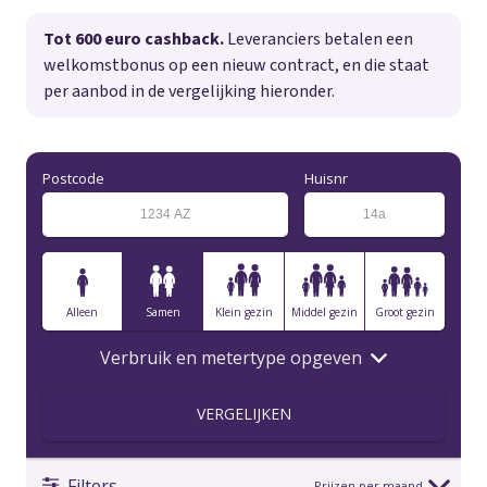
Tot 600 euro cashback.
Leveranciers betalen een
welkomstbonus op een nieuw contract, en die staat
per aanbod in de vergelijking hieronder.