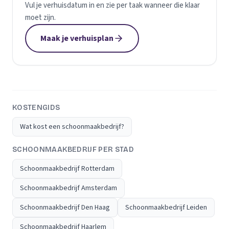
Vul je verhuisdatum in en zie per taak wanneer die klaar
moet zijn.
Maak je verhuisplan
KOSTENGIDS
Wat kost een schoonmaakbedrijf?
SCHOONMAAKBEDRIJF PER STAD
Schoonmaakbedrijf Rotterdam
Schoonmaakbedrijf Amsterdam
Schoonmaakbedrijf Den Haag
Schoonmaakbedrijf Leiden
Schoonmaakbedrijf Haarlem