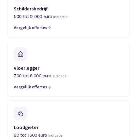
Schildersbedrijf
500 tot 12.000 euro
indicatie
Vergelijk offertes
(opent in een nieuw tabblad)
Vloerlegger
300 tot 6.000 euro
indicatie
Vergelijk offertes
(opent in een nieuw tabblad)
Loodgieter
80 tot 1.500 euro
indicatie