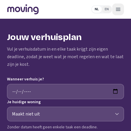
NL
EN
Jouw verhuisplan
Vul je verhuisdatum in en elke taak krijgt zijn eigen
deadline, zodat je weet wat je moet regelen en wat te laat
zijn je kost.
Wanneer verhuis je?
Je huidige woning
Zonder datum heeft geen enkele taak een deadline.