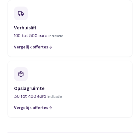
Verhuislift
100 tot 500 euro
indicatie
Vergelijk offertes
(opent in een nieuw tabblad)
Opslagruimte
30 tot 400 euro
indicatie
Vergelijk offertes
(opent in een nieuw tabblad)