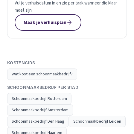
Vul je verhuisdatum in en zie per taak wanneer die klaar
moet zijn.
Maak je verhuisplan
KOSTENGIDS
Wat kost een schoonmaakbedrijf?
SCHOONMAAKBEDRIJF PER STAD
Schoonmaakbedrijf Rotterdam
Schoonmaakbedrijf Amsterdam
Schoonmaakbedrijf Den Haag
Schoonmaakbedrijf Leiden
Schoonmaakbedrijf Haarlem