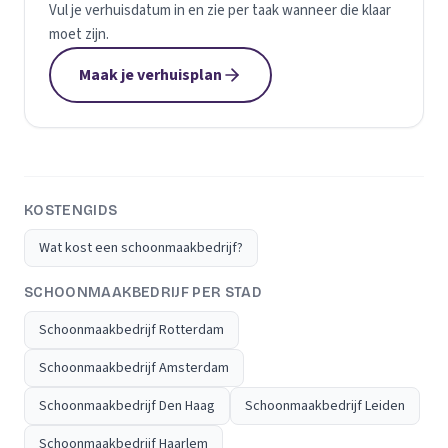
Vul je verhuisdatum in en zie per taak wanneer die klaar
moet zijn.
Maak je verhuisplan
KOSTENGIDS
Wat kost een schoonmaakbedrijf?
SCHOONMAAKBEDRIJF PER STAD
Schoonmaakbedrijf Rotterdam
Schoonmaakbedrijf Amsterdam
Schoonmaakbedrijf Den Haag
Schoonmaakbedrijf Leiden
Schoonmaakbedrijf Haarlem