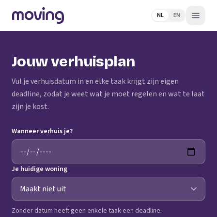
NL
EN
Jouw verhuisplan
Vul je verhuisdatum in en elke taak krijgt zijn eigen
deadline, zodat je weet wat je moet regelen en wat te laat
zijn je kost.
Wanneer verhuis je?
Je huidige woning
Zonder datum heeft geen enkele taak een deadline.