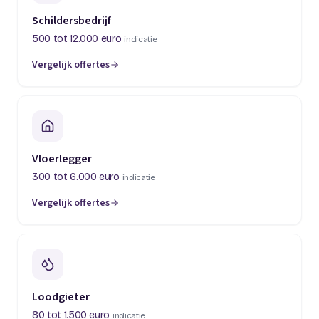
Schildersbedrijf
500 tot 12.000 euro
indicatie
Vergelijk offertes
(opent in een nieuw tabblad)
Vloerlegger
300 tot 6.000 euro
indicatie
Vergelijk offertes
(opent in een nieuw tabblad)
Loodgieter
80 tot 1.500 euro
indicatie