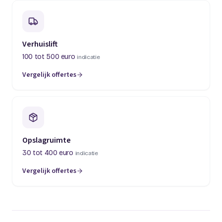
Verhuislift
100 tot 500 euro
indicatie
Vergelijk offertes
(opent in een nieuw tabblad)
Opslagruimte
30 tot 400 euro
indicatie
Vergelijk offertes
(opent in een nieuw tabblad)