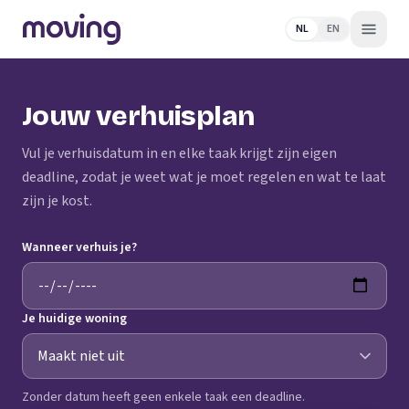
NL
EN
Jouw verhuisplan
Vul je verhuisdatum in en elke taak krijgt zijn eigen
deadline, zodat je weet wat je moet regelen en wat te laat
zijn je kost.
Wanneer verhuis je?
Je huidige woning
Zonder datum heeft geen enkele taak een deadline.